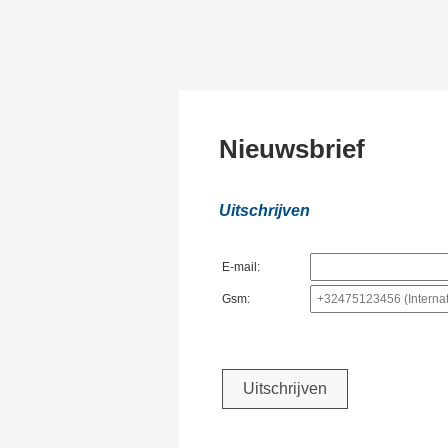
Nieuwsbrief
Uitschrijven
E-mail:
Gsm: